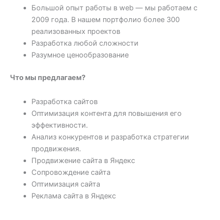
Большой опыт работы в web — мы работаем с
2009 года. В нашем портфолио более 300
реализованных проектов
Разработка любой сложности
Разумное ценообразование
Что мы предлагаем?
Разработка сайтов
Оптимизация контента для повышения его
эффективности.
Анализ конкурентов и разработка стратегии
продвижения.
Продвижение сайта в Яндекс
Сопровождение сайта
Оптимизация сайта
Реклама сайта в Яндекс