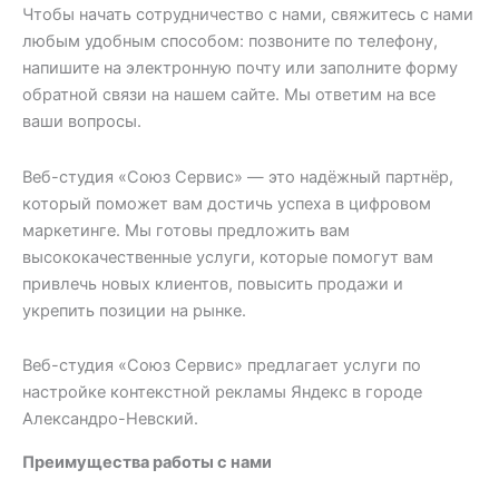
Чтобы начать сотрудничество с нами, свяжитесь с нами
любым удобным способом: позвоните по телефону,
напишите на электронную почту или заполните форму
обратной связи на нашем сайте. Мы ответим на все
ваши вопросы.
Веб-студия «Союз Сервис» — это надёжный партнёр,
который поможет вам достичь успеха в цифровом
маркетинге. Мы готовы предложить вам
высококачественные услуги, которые помогут вам
привлечь новых клиентов, повысить продажи и
укрепить позиции на рынке.
Веб-студия «Союз Сервис» предлагает услуги по
настройке контекстной рекламы Яндекс в городе
Александро-Невский.
Преимущества работы с нами