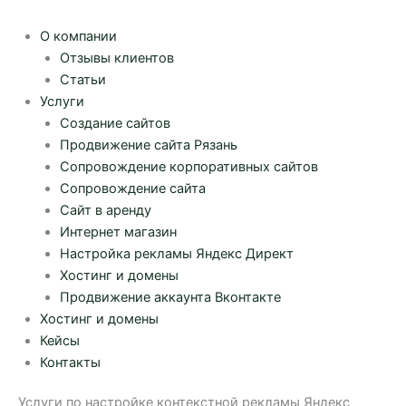
О компании
Отзывы клиентов
Статьи
Услуги
Создание сайтов
Продвижение сайта Рязань
Сопровождение корпоративных сайтов
Сопровождение сайта
Сайт в аренду
Интернет магазин
Настройка рекламы Яндекс Директ
Хостинг и домены
Продвижение аккаунта Вконтакте
Хостинг и домены
Кейсы
Контакты
Услуги по настройке контекстной рекламы Яндекс