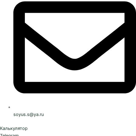
soyus.s@ya.ru
Калькулятор
Telegram