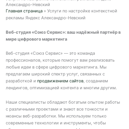
Александро-Невский
Главная страница
»
Услуги по настройке контекстной
рекламы Яндекс Александро-Невский
Веб-студия «Союз Сервис»: ваш надёжный партнёр в
мире цифрового маркетинга
Веб-студия «Союз Сервис» — это команда
профессионалов, которые помогут вам реализовать
любые идеи в сфере цифрового маркетинга. Мы
предлагаем широкий спектр услуг, связанных с
разработкой и
продвижением сайтов
, созданием
лендингов, оптимизацией контента и многим другим.
Наши специалисты обладают богатым опытом работы
с различными проектами и знают все тонкости и
нюансы веб-разработки. Мы используем только
современные технологии и инструменты, чтобы