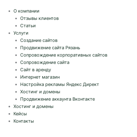
Перейти
к
О компании
содержимому
Отзывы клиентов
Статьи
Услуги
Создание сайтов
Продвижение сайта Рязань
Сопровождение корпоративных сайтов
Сопровождение сайта
Сайт в аренду
Интернет магазин
Настройка рекламы Яндекс Директ
Хостинг и домены
Продвижение аккаунта Вконтакте
Хостинг и домены
Кейсы
Контакты