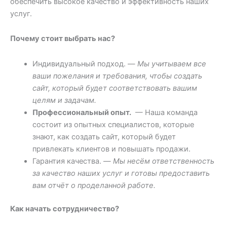
обеспечить высокое качество и эффективность наших
услуг.
Почему стоит выбрать нас?
Индивидуальный подход. —
Мы учитываем все
ваши пожелания и требования, чтобы создать
сайт, который будет соответствовать вашим
целям и задачам.
Профессиональный опыт.
— Наша команда
состоит из опытных специалистов, которые
знают, как создать сайт, который будет
привлекать клиентов и повышать продажи.
Гарантия качества. —
Мы несём ответственность
за качество наших услуг и готовы предоставить
вам отчёт о проделанной работе.
Как начать сотрудничество?