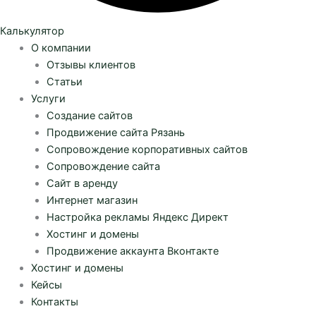
Калькулятор
О компании
Отзывы клиентов
Статьи
Услуги
Создание сайтов
Продвижение сайта Рязань
Сопровождение корпоративных сайтов
Сопровождение сайта
Сайт в аренду
Интернет магазин
Настройка рекламы Яндекс Директ
Хостинг и домены
Продвижение аккаунта Вконтакте
Хостинг и домены
Кейсы
Контакты