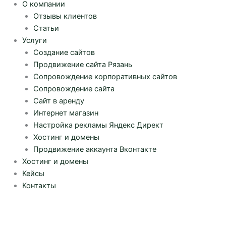
О компании
Отзывы клиентов
Статьи
Услуги
Создание сайтов
Продвижение сайта Рязань
Сопровождение корпоративных сайтов
Сопровождение сайта
Сайт в аренду
Интернет магазин
Настройка рекламы Яндекс Директ
Хостинг и домены
Продвижение аккаунта Вконтакте
Хостинг и домены
Кейсы
Контакты