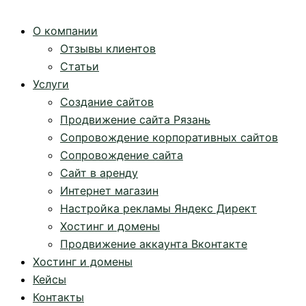
О компании
Отзывы клиентов
Статьи
Услуги
Создание сайтов
Продвижение сайта Рязань
Сопровождение корпоративных сайтов
Сопровождение сайта
Сайт в аренду
Интернет магазин
Настройка рекламы Яндекс Директ
Хостинг и домены
Продвижение аккаунта Вконтакте
Хостинг и домены
Кейсы
Контакты