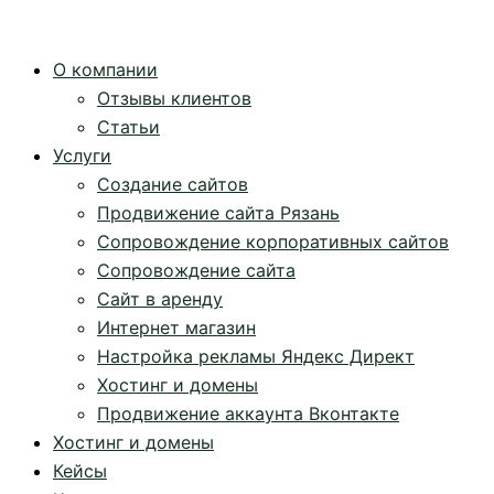
Перейти
к
О компании
содержимому
Отзывы клиентов
Статьи
Услуги
Создание сайтов
Продвижение сайта Рязань
Сопровождение корпоративных сайтов
Сопровождение сайта
Сайт в аренду
Интернет магазин
Настройка рекламы Яндекс Директ
Хостинг и домены
Продвижение аккаунта Вконтакте
Хостинг и домены
Кейсы