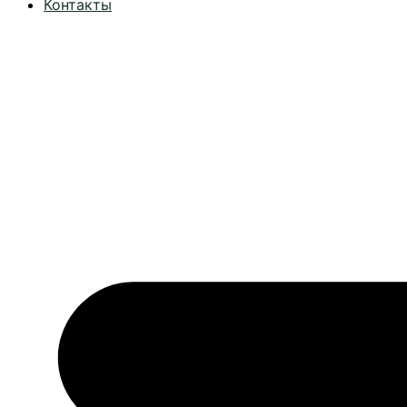
Контакты