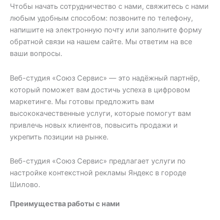
Чтобы начать сотрудничество с нами, свяжитесь с нами
любым удобным способом: позвоните по телефону,
напишите на электронную почту или заполните форму
обратной связи на нашем сайте. Мы ответим на все
ваши вопросы.
Веб-студия «Союз Сервис» — это надёжный партнёр,
который поможет вам достичь успеха в цифровом
маркетинге. Мы готовы предложить вам
высококачественные услуги, которые помогут вам
привлечь новых клиентов, повысить продажи и
укрепить позиции на рынке.
Веб-студия «Союз Сервис» предлагает услуги по
настройке контекстной рекламы Яндекс в городе
Шилово.
Преимущества работы с нами