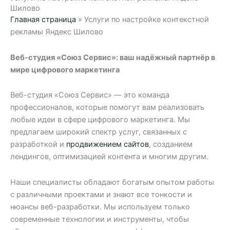
Шилово
Главная страница
»
Услуги по настройке контекстной
рекламы Яндекс Шилово
Веб-студия «Союз Сервис»: ваш надёжный партнёр в
мире цифрового маркетинга
Веб-студия «Союз Сервис» — это команда
профессионалов, которые помогут вам реализовать
любые идеи в сфере цифрового маркетинга. Мы
предлагаем широкий спектр услуг, связанных с
разработкой и
продвижением сайтов
, созданием
лендингов, оптимизацией контента и многим другим.
Наши специалисты обладают богатым опытом работы
с различными проектами и знают все тонкости и
нюансы веб-разработки. Мы используем только
современные технологии и инструменты, чтобы