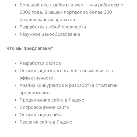
Большой опыт работы в web — мы работаем с
2009 года. В нашем портфолио более 300
реализованных проектов
Разработка любой сложности
Разумное ценообразование
Что мы предлагаем?
Разработка сайтов
Оптимизация контента для повышения его
эффективности.
Анализ конкурентов и разработка стратегии
продвижения.
Продвижение сайта в Яндекс
Сопровождение сайта
Оптимизация сайта
Реклама сайта в Яндекс