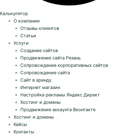
Калькулятор
О компании
Отзывы клиентов
Статьи
Услуги
Создание сайтов
Продвижение сайта Рязань
Сопровождение корпоративных сайтов
Сопровождение сайта
Сайт в аренду
Интернет магазин
Настройка рекламы Яндекс Директ
Хостинг и домены
Продвижение аккаунта Вконтакте
Хостинг и домены
Кейсы
Контакты