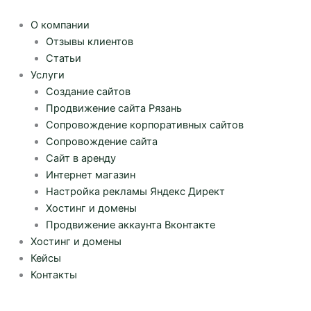
Перейти
к
О компании
содержимому
Отзывы клиентов
Статьи
Услуги
Создание сайтов
Продвижение сайта Рязань
Сопровождение корпоративных сайтов
Сопровождение сайта
Сайт в аренду
Интернет магазин
Настройка рекламы Яндекс Директ
Хостинг и домены
Продвижение аккаунта Вконтакте
Хостинг и домены
Кейсы
Контакты