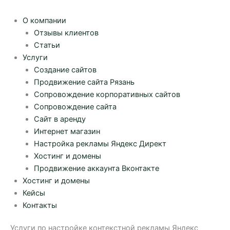
О компании
Отзывы клиентов
Статьи
Услуги
Создание сайтов
Продвижение сайта Рязань
Сопровождение корпоративных сайтов
Сопровождение сайта
Сайт в аренду
Интернет магазин
Настройка рекламы Яндекс Директ
Хостинг и домены
Продвижение аккаунта Вконтакте
Хостинг и домены
Кейсы
Контакты
Услуги по настройке контекстной рекламы Яндекс