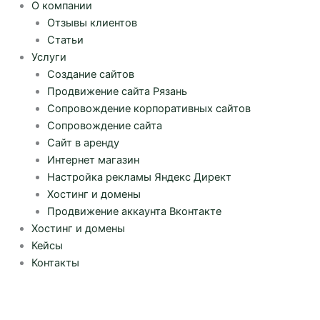
О компании
Отзывы клиентов
Статьи
Услуги
Создание сайтов
Продвижение сайта Рязань
Сопровождение корпоративных сайтов
Сопровождение сайта
Сайт в аренду
Интернет магазин
Настройка рекламы Яндекс Директ
Хостинг и домены
Продвижение аккаунта Вконтакте
Хостинг и домены
Кейсы
Контакты