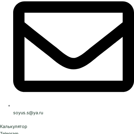
soyus.s@ya.ru
Калькулятор
Telegram