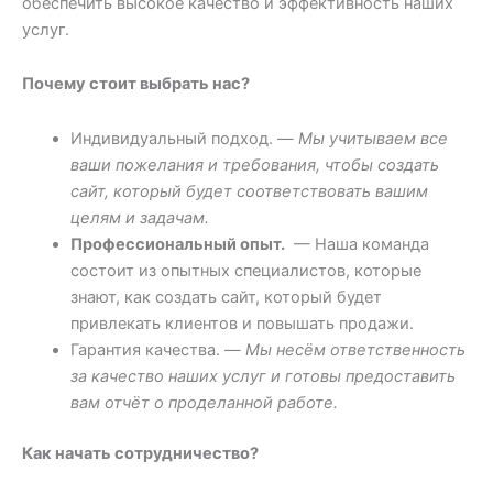
обеспечить высокое качество и эффективность наших
услуг.
Почему стоит выбрать нас?
Индивидуальный подход. —
Мы учитываем все
ваши пожелания и требования, чтобы создать
сайт, который будет соответствовать вашим
целям и задачам.
Профессиональный опыт.
— Наша команда
состоит из опытных специалистов, которые
знают, как создать сайт, который будет
привлекать клиентов и повышать продажи.
Гарантия качества. —
Мы несём ответственность
за качество наших услуг и готовы предоставить
вам отчёт о проделанной работе.
Как начать сотрудничество?