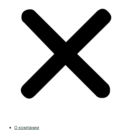
О компании