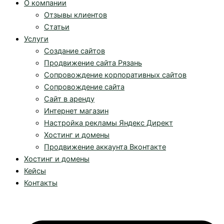
О компании
Отзывы клиентов
Статьи
Услуги
Создание сайтов
Продвижение сайта Рязань
Сопровождение корпоративных сайтов
Сопровождение сайта
Сайт в аренду
Интернет магазин
Настройка рекламы Яндекс Директ
Хостинг и домены
Продвижение аккаунта Вконтакте
Хостинг и домены
Кейсы
Контакты