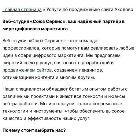
Главная страница
»
Услуги по продвижению сайта Ухолово
Веб-студия «Союз Сервис»: ваш надёжный партнёр в
мире цифрового маркетинга
Веб-студия «Союз Сервис» — это команда
профессионалов, которые помогут вам реализовать любые
идеи в сфере цифрового маркетинга. Мы предлагаем
широкий спектр услуг, связанных с разработкой и
продвижением сайтов
, созданием лендингов,
оптимизацией контента и многим другим.
Наши специалисты обладают богатым опытом работы с
различными проектами и знают все тонкости и нюансы
веб-разработки. Мы используем только современные
технологии и инструменты, чтобы обеспечить высокое
качество и эффективность наших услуг.
Почему стоит выбрать нас?