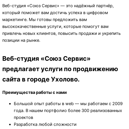
Веб-студия «Союз Сервис» — это надёжный партнёр,
который поможет вам достичь успеха в цифровом
маркетинге. Мы готовы предложить вам
высококачественные услуги, которые помогут вам
привлечь новых клиентов, повысить продажи и укрепить
позиции на рынке.
Веб-студия «Союз Сервис»
предлагает услуги по продвижению
сайта в городе Ухолово.
Преимущества работы с нами
Большой опыт работы в web — мы работаем с 2009
года. В нашем портфолио более 300 реализованных
проектов
Разработка любой сложности