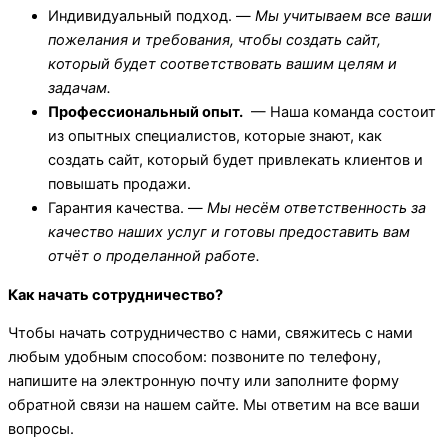
Индивидуальный подход. —
Мы учитываем все ваши
пожелания и требования, чтобы создать сайт,
который будет соответствовать вашим целям и
задачам.
Профессиональный опыт.
— Наша команда состоит
из опытных специалистов, которые знают, как
создать сайт, который будет привлекать клиентов и
повышать продажи.
Гарантия качества. —
Мы несём ответственность за
качество наших услуг и готовы предоставить вам
отчёт о проделанной работе.
Как начать сотрудничество?
Чтобы начать сотрудничество с нами, свяжитесь с нами
любым удобным способом: позвоните по телефону,
напишите на электронную почту или заполните форму
обратной связи на нашем сайте. Мы ответим на все ваши
вопросы.