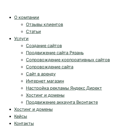
Перейти
к
О компании
содержимому
Отзывы клиентов
Статьи
Услуги
Создание сайтов
Продвижение сайта Рязань
Сопровождение корпоративных сайтов
Сопровождение сайта
Сайт в аренду
Интернет магазин
Настройка рекламы Яндекс Директ
Хостинг и домены
Продвижение аккаунта Вконтакте
Хостинг и домены
Кейсы
Контакты