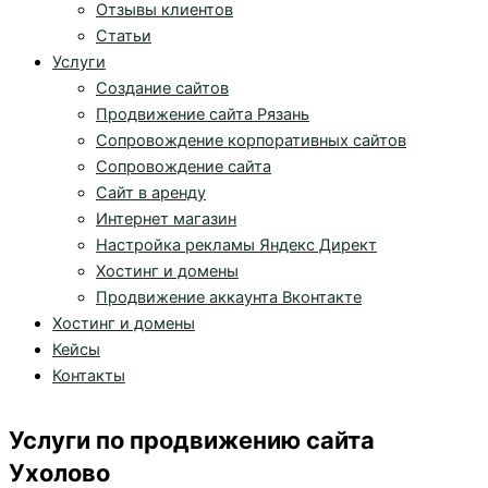
Отзывы клиентов
Статьи
Услуги
Создание сайтов
Продвижение сайта Рязань
Сопровождение корпоративных сайтов
Сопровождение сайта
Сайт в аренду
Интернет магазин
Настройка рекламы Яндекс Директ
Хостинг и домены
Продвижение аккаунта Вконтакте
Хостинг и домены
Кейсы
Контакты
Услуги по продвижению сайта
Ухолово