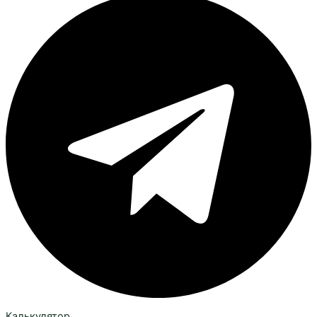
Калькулятор