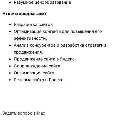
Разумное ценообразование
Что мы предлагаем?
Разработка сайтов
Оптимизация контента для повышения его
эффективности.
Анализ конкурентов и разработка стратегии
продвижения.
Продвижение сайта в Яндекс
Сопровождение сайта
Оптимизация сайта
Реклама сайта в Яндекс
Задать вопрос в Max