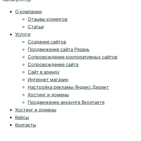
О компании
Отзывы клиентов
Статьи
Услуги
Создание сайтов
Продвижение сайта Рязань
Сопровождение корпоративных сайтов
Сопровождение сайта
Сайт в аренду
Интернет магазин
Настройка рекламы Яндекс Директ
Хостинг и домены
Продвижение аккаунта Вконтакте
Хостинг и домены
Кейсы
Контакты