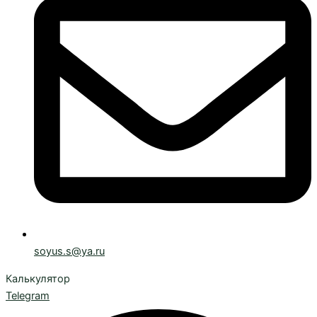
soyus.s@ya.ru
Калькулятор
Telegram