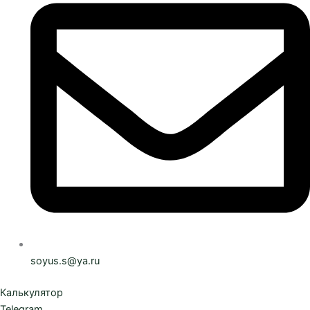
soyus.s@ya.ru
Калькулятор
Telegram