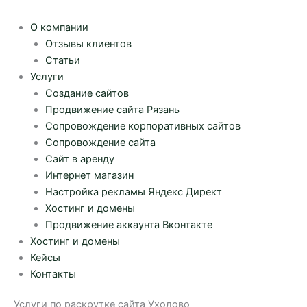
О компании
Отзывы клиентов
Статьи
Услуги
Создание сайтов
Продвижение сайта Рязань
Сопровождение корпоративных сайтов
Сопровождение сайта
Сайт в аренду
Интернет магазин
Настройка рекламы Яндекс Директ
Хостинг и домены
Продвижение аккаунта Вконтакте
Хостинг и домены
Кейсы
Контакты
Услуги по раскрутке сайта Ухолово