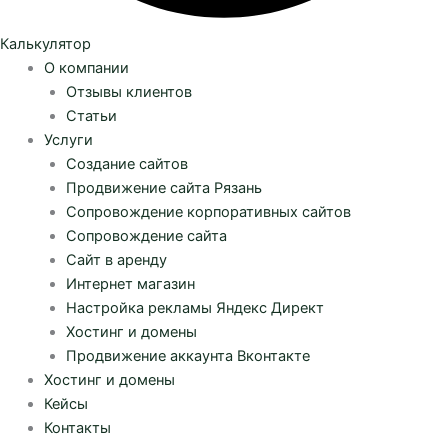
Калькулятор
О компании
Отзывы клиентов
Статьи
Услуги
Создание сайтов
Продвижение сайта Рязань
Сопровождение корпоративных сайтов
Сопровождение сайта
Сайт в аренду
Интернет магазин
Настройка рекламы Яндекс Директ
Хостинг и домены
Продвижение аккаунта Вконтакте
Хостинг и домены
Кейсы
Контакты