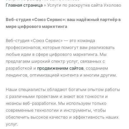
Главная страница
»
Услуги по раскрутке сайта Ухолово
Веб-студия «Союз Сервис»: ваш надёжный партнёр в
мире цифрового маркетинга
Веб-студия «Союз Сервис» — это команда
профессионалов, которые помогут вам реализовать
любые идеи в сфере цифрового маркетинга. Мы
предлагаем широкий спектр услуг, связанных с
разработкой и
продвижением сайтов
, созданием
лендингов, оптимизацией контента и многим другим.
Наши специалисты обладают богатым опытом работы
с различными проектами и знают все тонкости и
нюансы веб-разработки. Мы используем только
современные технологии и инструменты, чтобы
обеспечить высокое качество и эффективность наших
услуг.