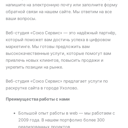
напишите на электронную почту или заполните форму
обратной связи на нашем сайте. Мы ответим на все
ваши вопросы.
Веб-студия «Союз Сервис» — это надёжный партнёр,
который поможет вам достичь успеха в цифровом
маркетинге. Мы готовы предложить вам
высококачественные услуги, которые помогут вам
привлечь новых клиентов, повысить продажи и
укрепить позиции на рынке.
Веб-студия «Союз Сервис» предлагает услуги по
раскрутке сайта в городе Ухолово.
Преимущества работы с нами
Большой опыт работы в web — мы работаем с
2009 года. В нашем портфолио более 300
реализованных проектов