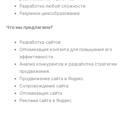
Разработка любой сложности
Разумное ценообразование
Что мы предлагаем?
Разработка сайтов
Оптимизация контента для повышения его
эффективности.
Анализ конкурентов и разработка стратегии
продвижения.
Продвижение сайта в Яндекс
Сопровождение сайта
Оптимизация сайта
Реклама сайта в Яндекс