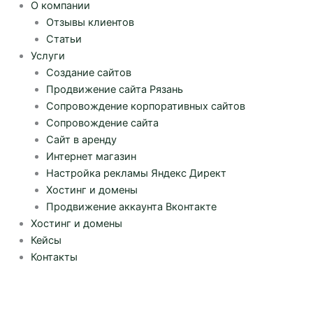
О компании
Отзывы клиентов
Статьи
Услуги
Создание сайтов
Продвижение сайта Рязань
Сопровождение корпоративных сайтов
Сопровождение сайта
Сайт в аренду
Интернет магазин
Настройка рекламы Яндекс Директ
Хостинг и домены
Продвижение аккаунта Вконтакте
Хостинг и домены
Кейсы
Контакты