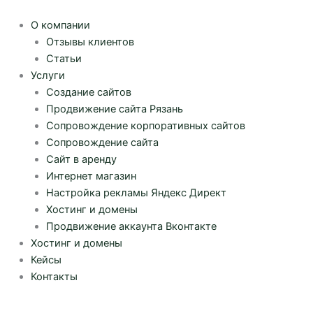
Перейти
к
О компании
содержимому
Отзывы клиентов
Статьи
Услуги
Создание сайтов
Продвижение сайта Рязань
Сопровождение корпоративных сайтов
Сопровождение сайта
Сайт в аренду
Интернет магазин
Настройка рекламы Яндекс Директ
Хостинг и домены
Продвижение аккаунта Вконтакте
Хостинг и домены
Кейсы
Контакты