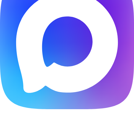
Расчитать стоимость создания сайта онлайн