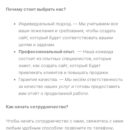
Почему стоит выбрать нас?
Индивидуальный подход. —
Мы учитываем все
ваши пожелания и требования, чтобы создать
сайт, который будет соответствовать вашим
целям и задачам.
Профессиональный опыт.
— Наша команда
состоит из опытных специалистов, которые
знают, как создать сайт, который будет
привлекать клиентов и повышать продажи.
Гарантия качества. —
Мы несём ответственность
за качество наших услуг и готовы предоставить
вам отчёт о проделанной работе.
Как начать сотрудничество?
Чтобы начать сотрудничество с нами, свяжитесь с нами
любым удобным способом: позвоните по телефону,