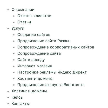
Перейти
к
О компании
содержимому
Отзывы клиентов
Статьи
Услуги
Создание сайтов
Продвижение сайта Рязань
Сопровождение корпоративных сайтов
Сопровождение сайта
Сайт в аренду
Интернет магазин
Настройка рекламы Яндекс Директ
Хостинг и домены
Продвижение аккаунта Вконтакте
Хостинг и домены
Кейсы
Контакты