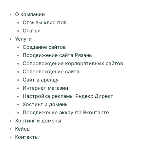
О компании
Отзывы клиентов
Статьи
Услуги
Создание сайтов
Продвижение сайта Рязань
Сопровождение корпоративных сайтов
Сопровождение сайта
Сайт в аренду
Интернет магазин
Настройка рекламы Яндекс Директ
Хостинг и домены
Продвижение аккаунта Вконтакте
Хостинг и домены
Кейсы
Контакты