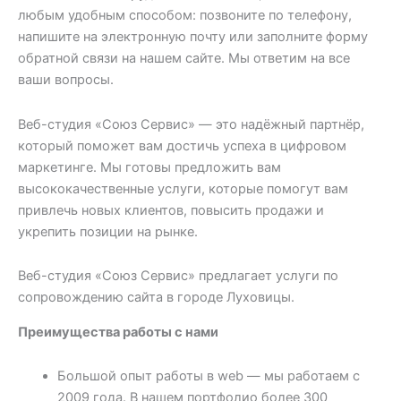
любым удобным способом: позвоните по телефону,
напишите на электронную почту или заполните форму
обратной связи на нашем сайте. Мы ответим на все
ваши вопросы.
Веб-студия «Союз Сервис» — это надёжный партнёр,
который поможет вам достичь успеха в цифровом
маркетинге. Мы готовы предложить вам
высококачественные услуги, которые помогут вам
привлечь новых клиентов, повысить продажи и
укрепить позиции на рынке.
Веб-студия «Союз Сервис» предлагает услуги по
сопровождению сайта в городе Луховицы.
Преимущества работы с нами
Большой опыт работы в web — мы работаем с
2009 года. В нашем портфолио более 300