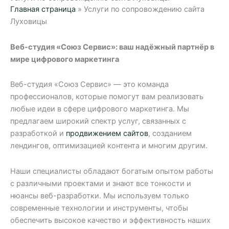
Главная страница
»
Услуги по сопровождению сайта
Луховицы
Веб-студия «Союз Сервис»: ваш надёжный партнёр в
мире цифрового маркетинга
Веб-студия «Союз Сервис» — это команда
профессионалов, которые помогут вам реализовать
любые идеи в сфере цифрового маркетинга. Мы
предлагаем широкий спектр услуг, связанных с
разработкой и
продвижением сайтов
, созданием
лендингов, оптимизацией контента и многим другим.
Наши специалисты обладают богатым опытом работы
с различными проектами и знают все тонкости и
нюансы веб-разработки. Мы используем только
современные технологии и инструменты, чтобы
обеспечить высокое качество и эффективность наших