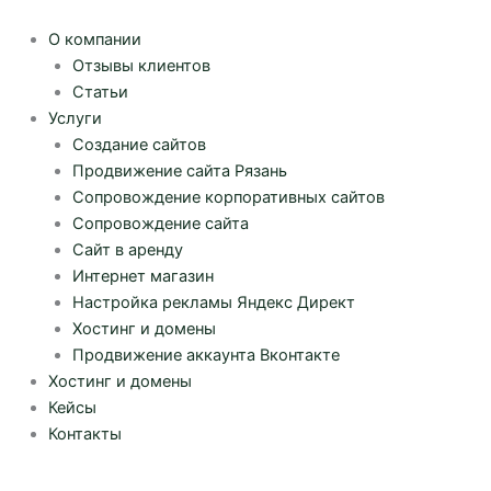
Перейти
к
О компании
содержимому
Отзывы клиентов
Статьи
Услуги
Создание сайтов
Продвижение сайта Рязань
Сопровождение корпоративных сайтов
Сопровождение сайта
Сайт в аренду
Интернет магазин
Настройка рекламы Яндекс Директ
Хостинг и домены
Продвижение аккаунта Вконтакте
Хостинг и домены
Кейсы
Контакты