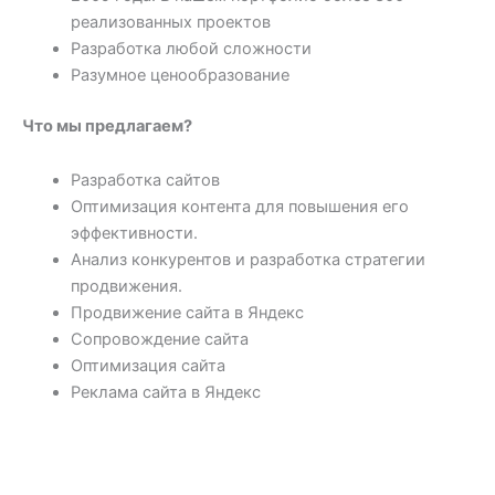
реализованных проектов
Разработка любой сложности
Разумное ценообразование
Что мы предлагаем?
Разработка сайтов
Оптимизация контента для повышения его
эффективности.
Анализ конкурентов и разработка стратегии
продвижения.
Продвижение сайта в Яндекс
Сопровождение сайта
Оптимизация сайта
Реклама сайта в Яндекс