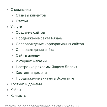
О компании
Отзывы клиентов
Статьи
Услуги
Создание сайтов
Продвижение сайта Рязань
Сопровождение корпоративных сайтов
Сопровождение сайта
Сайт в аренду
Интернет магазин
Настройка рекламы Яндекс Директ
Хостинг и домены
Продвижение аккаунта Вконтакте
Хостинг и домены
Кейсы
Контакты
Услуги по сопровождению сайта Луховицы