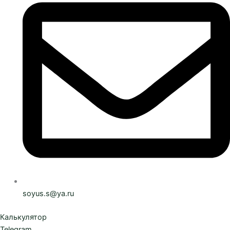
soyus.s@ya.ru
Калькулятор
Telegram