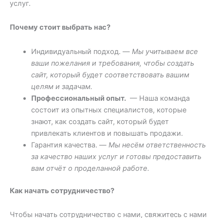
услуг.
Почему стоит выбрать нас?
Индивидуальный подход. —
Мы учитываем все
ваши пожелания и требования, чтобы создать
сайт, который будет соответствовать вашим
целям и задачам.
Профессиональный опыт.
— Наша команда
состоит из опытных специалистов, которые
знают, как создать сайт, который будет
привлекать клиентов и повышать продажи.
Гарантия качества. —
Мы несём ответственность
за качество наших услуг и готовы предоставить
вам отчёт о проделанной работе.
Как начать сотрудничество?
Чтобы начать сотрудничество с нами, свяжитесь с нами