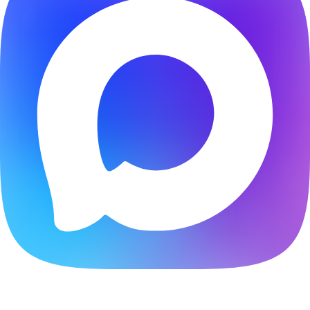
Расчитать стоимость создания сайта онлайн