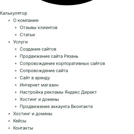
Калькулятор
О компании
Отзывы клиентов
Статьи
Услуги
Создание сайтов
Продвижение сайта Рязань
Сопровождение корпоративных сайтов
Сопровождение сайта
Сайт в аренду
Интернет магазин
Настройка рекламы Яндекс Директ
Хостинг и домены
Продвижение аккаунта Вконтакте
Хостинг и домены
Кейсы
Контакты