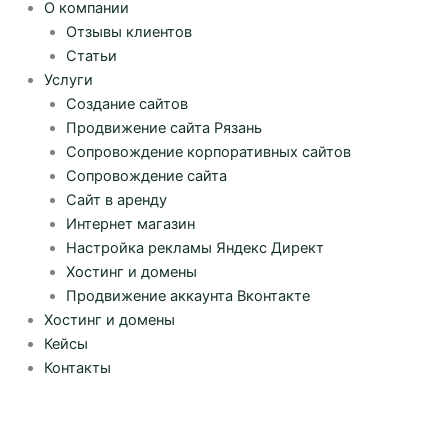
О компании
Отзывы клиентов
Статьи
Услуги
Создание сайтов
Продвижение сайта Рязань
Сопровождение корпоративных сайтов
Сопровождение сайта
Сайт в аренду
Интернет магазин
Настройка рекламы Яндекс Директ
Хостинг и домены
Продвижение аккаунта Вконтакте
Хостинг и домены
Кейсы
Контакты