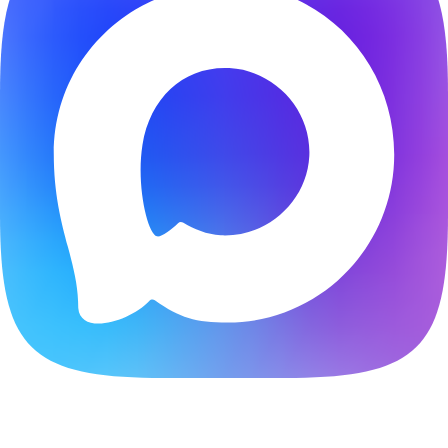
Расчитать стоимость создания сайта онлайн