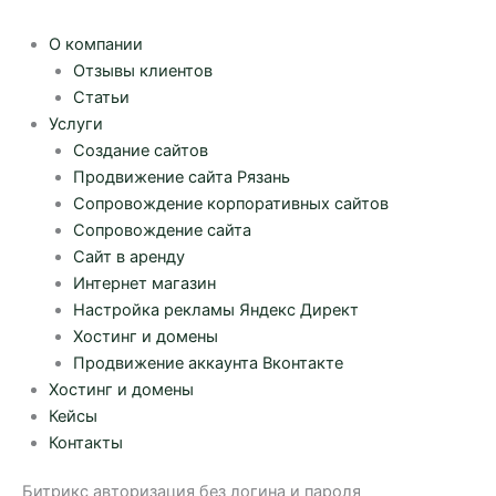
О компании
Отзывы клиентов
Статьи
Услуги
Создание сайтов
Продвижение сайта Рязань
Сопровождение корпоративных сайтов
Сопровождение сайта
Сайт в аренду
Интернет магазин
Настройка рекламы Яндекс Директ
Хостинг и домены
Продвижение аккаунта Вконтакте
Хостинг и домены
Кейсы
Контакты
Битрикс авторизация без логина и пароля