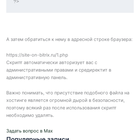
?>
А затем обратиться к нему в адресной строке браузера:
https://site-on-bitrix.ru/1.php
Скрипт автоматически авторизует вас с
административными правами и средиректит в
административную панель.
Важно понимать, что присутствие подобного файла на
хостинге является огромной дырой в безопасности,
поэтому всякий раз после использования скрипт
необходимо удалять.
Задать вопрос в Max
Популярные записи