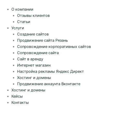
Перейти
к
О компании
содержимому
Отзывы клиентов
Статьи
Услуги
Создание сайтов
Продвижение сайта Рязань
Сопровождение корпоративных сайтов
Сопровождение сайта
Сайт в аренду
Интернет магазин
Настройка рекламы Яндекс Директ
Хостинг и домены
Продвижение аккаунта Вконтакте
Хостинг и домены
Кейсы
Контакты