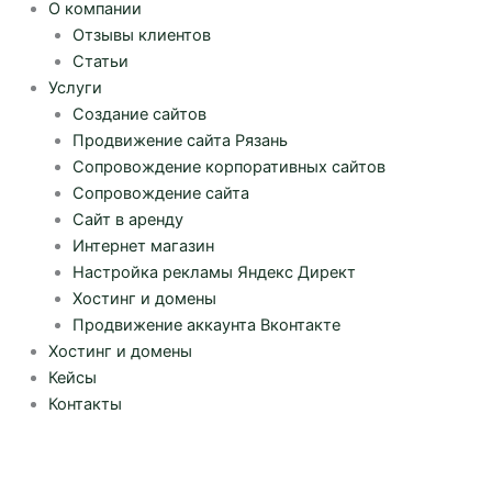
О компании
Отзывы клиентов
Статьи
Услуги
Создание сайтов
Продвижение сайта Рязань
Сопровождение корпоративных сайтов
Сопровождение сайта
Сайт в аренду
Интернет магазин
Настройка рекламы Яндекс Директ
Хостинг и домены
Продвижение аккаунта Вконтакте
Хостинг и домены
Кейсы
Контакты