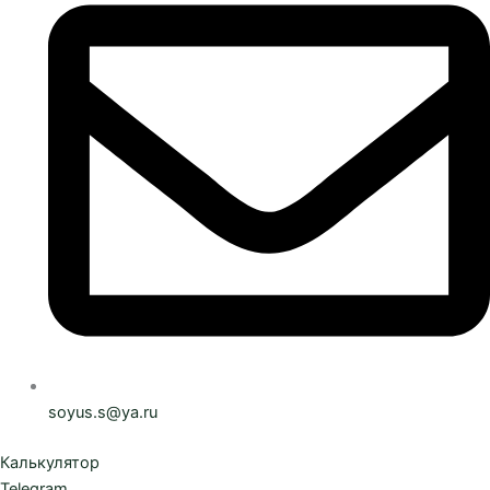
soyus.s@ya.ru
Калькулятор
Telegram