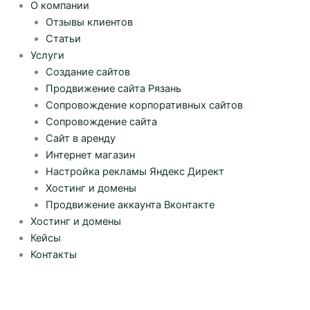
О компании
Отзывы клиентов
Статьи
Услуги
Создание сайтов
Продвижение сайта Рязань
Сопровождение корпоративных сайтов
Сопровождение сайта
Сайт в аренду
Интернет магазин
Настройка рекламы Яндекс Директ
Хостинг и домены
Продвижение аккаунта Вконтакте
Хостинг и домены
Кейсы
Контакты