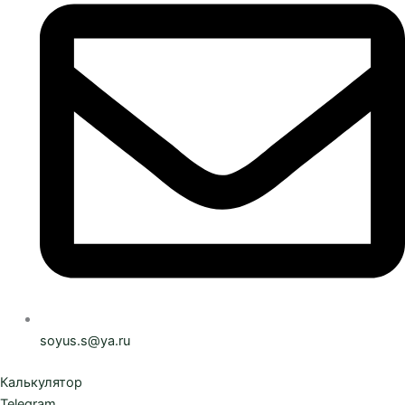
soyus.s@ya.ru
Калькулятор
Telegram