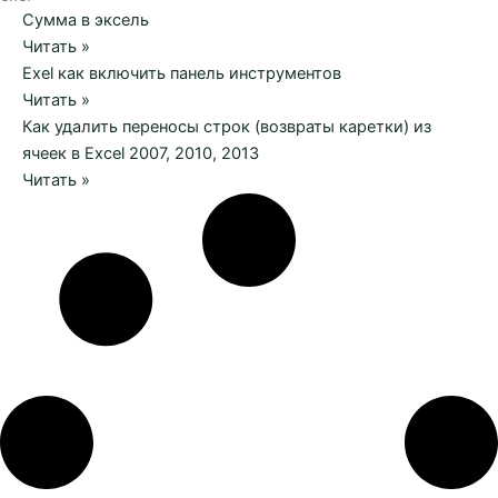
Сумма в эксель
Читать »
Exel как включить панель инструментов
Читать »
Как удалить переносы строк (возвраты каретки) из
ячеек в Excel 2007, 2010, 2013
Читать »