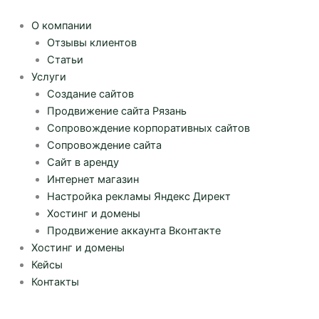
Перейти
к
О компании
содержимому
Отзывы клиентов
Статьи
Услуги
Создание сайтов
Продвижение сайта Рязань
Сопровождение корпоративных сайтов
Сопровождение сайта
Сайт в аренду
Интернет магазин
Настройка рекламы Яндекс Директ
Хостинг и домены
Продвижение аккаунта Вконтакте
Хостинг и домены
Кейсы
Контакты