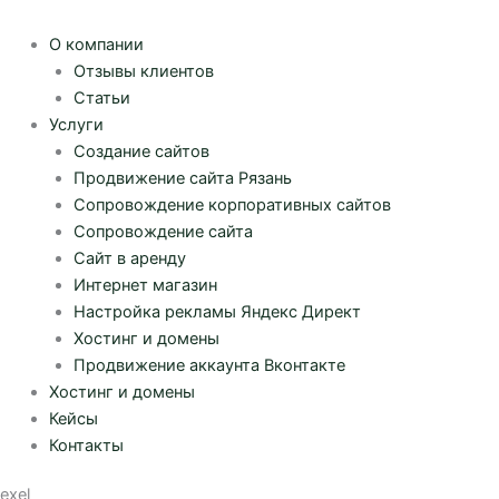
О компании
Отзывы клиентов
Статьи
Услуги
Создание сайтов
Продвижение сайта Рязань
Сопровождение корпоративных сайтов
Сопровождение сайта
Сайт в аренду
Интернет магазин
Настройка рекламы Яндекс Директ
Хостинг и домены
Продвижение аккаунта Вконтакте
Хостинг и домены
Кейсы
Контакты
exel