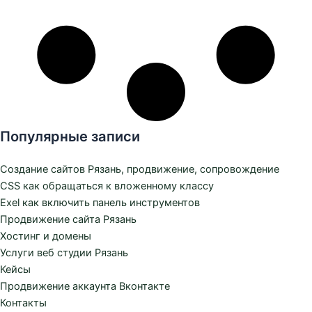
Популярные записи
Создание сайтов Рязань, продвижение, сопровождение
CSS как обращаться к вложенному классу
Exel как включить панель инструментов
Продвижение сайта Рязань
Хостинг и домены
Услуги веб студии Рязань
Кейсы
Продвижение аккаунта Вконтакте
Контакты