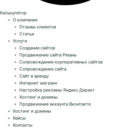
Калькулятор
О компании
Отзывы клиентов
Статьи
Услуги
Создание сайтов
Продвижение сайта Рязань
Сопровождение корпоративных сайтов
Сопровождение сайта
Сайт в аренду
Интернет магазин
Настройка рекламы Яндекс Директ
Хостинг и домены
Продвижение аккаунта Вконтакте
Хостинг и домены
Кейсы
Контакты