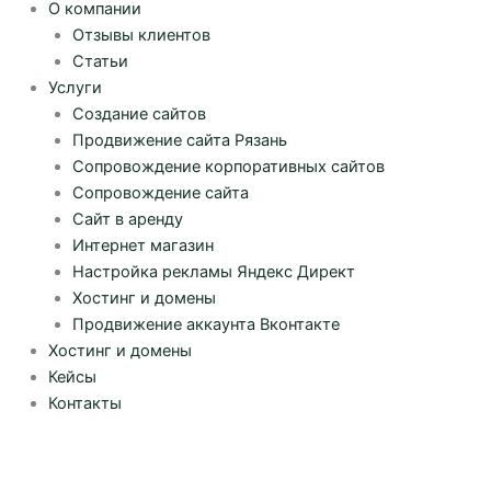
О компании
Отзывы клиентов
Статьи
Услуги
Создание сайтов
Продвижение сайта Рязань
Сопровождение корпоративных сайтов
Сопровождение сайта
Сайт в аренду
Интернет магазин
Настройка рекламы Яндекс Директ
Хостинг и домены
Продвижение аккаунта Вконтакте
Хостинг и домены
Кейсы
Контакты