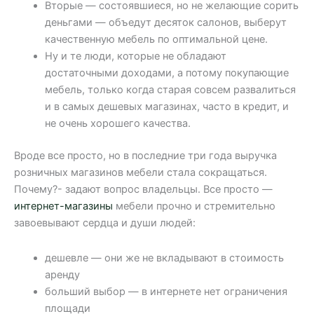
Вторые — состоявшиеся, но не желающие сорить
деньгами — объедут десяток салонов, выберут
качественную мебель по оптимальной цене.
Ну и те люди, которые не обладают
достаточными доходами, а потому покупающие
мебель, только когда старая совсем развалиться
и в самых дешевых магазинах, часто в кредит, и
не очень хорошего качества.
Вроде все просто, но в последние три года выручка
розничных магазинов мебели стала сокращаться.
Почему?- задают вопрос владельцы. Все просто —
интернет-магазины
мебели прочно и стремительно
завоевывают сердца и души людей:
дешевле — они же не вкладывают в стоимость
аренду
больший выбор — в интернете нет ограничения
площади