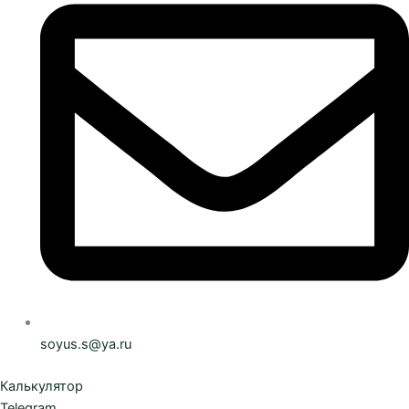
soyus.s@ya.ru
Калькулятор
Telegram