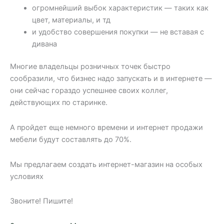
огромнейший выбок характеристик — таких как
цвет, материалы, и тд
и удобство совершения покупки — не вставая с
дивана
Многие владельцы розничных точек быстро
сообразили, что бизнес надо запускать и в интернете —
они сейчас гораздо успешнее своих коллег,
действующих по старинке.
А пройдет еще немного времени и интернет продажи
мебели будут составлять до 70%.
Мы предлагаем создать интернет-магазин на особых
условиях
Звоните! Пишите!