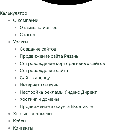
Калькулятор
О компании
Отзывы клиентов
Статьи
Услуги
Создание сайтов
Продвижение сайта Рязань
Сопровождение корпоративных сайтов
Сопровождение сайта
Сайт в аренду
Интернет магазин
Настройка рекламы Яндекс Директ
Хостинг и домены
Продвижение аккаунта Вконтакте
Хостинг и домены
Кейсы
Контакты