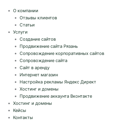
Перейти
к
О компании
содержимому
Отзывы клиентов
Статьи
Услуги
Создание сайтов
Продвижение сайта Рязань
Сопровождение корпоративных сайтов
Сопровождение сайта
Сайт в аренду
Интернет магазин
Настройка рекламы Яндекс Директ
Хостинг и домены
Продвижение аккаунта Вконтакте
Хостинг и домены
Кейсы
Контакты