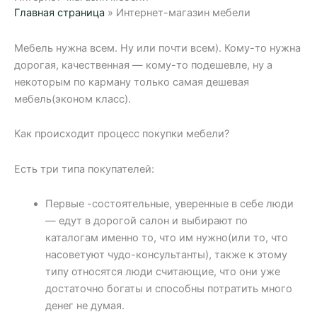
Главная страница
»
Интернет-магазин мебели
Мебель нужна всем. Ну или почти всем). Кому-то нужна
дорогая, качественная — кому-то подешевле, ну а
некоторым по карману только самая дешевая
мебель(эконом класс).
Как происходит процесс покупки мебели?
Есть три типа покупателей:
Первые -состоятельные, уверенные в себе люди
— едут в дорогой салон и выбирают по
каталогам именно то, что им нужно(или то, что
насоветуют чудо-консультанты), также к этому
типу относятся люди считающие, что они уже
достаточно богаты и способны потратить много
денег не думая.