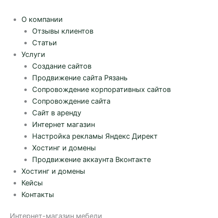
О компании
Отзывы клиентов
Статьи
Услуги
Создание сайтов
Продвижение сайта Рязань
Сопровождение корпоративных сайтов
Сопровождение сайта
Сайт в аренду
Интернет магазин
Настройка рекламы Яндекс Директ
Хостинг и домены
Продвижение аккаунта Вконтакте
Хостинг и домены
Кейсы
Контакты
Интернет-магазин мебели