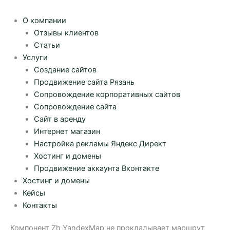
О компании
Отзывы клиентов
Статьи
Услуги
Создание сайтов
Продвижение сайта Рязань
Сопровождение корпоративных сайтов
Сопровождение сайта
Сайт в аренду
Интернет магазин
Настройка рекламы Яндекс Директ
Хостинг и домены
Продвижение аккаунта Вконтакте
Хостинг и домены
Кейсы
Контакты
Компонент Zh YandexMap не прокладывает маршрут