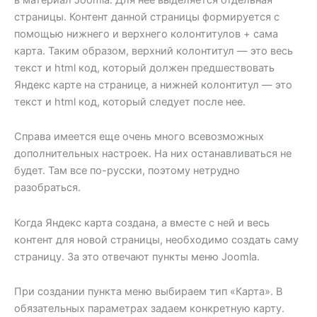
страницы. Контент данной страницы формируется с
помощью нижнего и верхнего колонтитулов + сама
карта. Таким образом, верхний колонтитул — это весь
текст и html код, который должен предшествовать
Яндекс карте на странице, а нижней колонтитул — это
текст и html код, который следует после нее.
Справа имеется еще очень много всевозможных
дополнительных настроек. На них останавливаться не
будет. Там все по-русски, поэтому нетрудно
разобраться.
Когда Яндекс карта создана, а вместе с ней и весь
контент для новой страницы, необходимо создать саму
страницу. За это отвечают пункты меню Joomla.
При создании пункта меню выбираем тип «Карта». В
обязательных параметрах задаем конкретную карту.