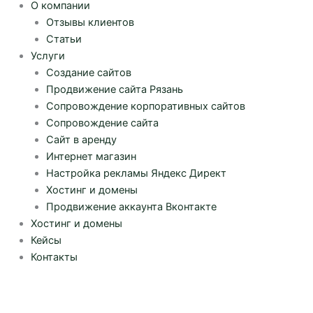
О компании
Отзывы клиентов
Статьи
Услуги
Создание сайтов
Продвижение сайта Рязань
Сопровождение корпоративных сайтов
Сопровождение сайта
Сайт в аренду
Интернет магазин
Настройка рекламы Яндекс Директ
Хостинг и домены
Продвижение аккаунта Вконтакте
Хостинг и домены
Кейсы
Контакты