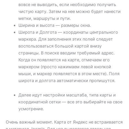
вовсе не выводить, если необходимо получить
чистую карту. Затем на нее можно будет нанести
метки, маршруты и пути.
Ширина и высота — размеры окна.
Широта и Долгота — координаты центрального
маркера. Для заполнения этих полей следует
воспользоваться большой картой внизу
страницы. В поиске вводим требуемый адрес.
Когда он появляется на карте, отмечаем его
маркером (просто нажимаем левой кнопкой
мыши, и маркер появляется в этом месте). Поля
широта и долгота автоматически пропишутся.
Далее идут настройки масштаба, типа карты и
координатной сетки — все это выбирайте на свое
усмотрение.
Очень важный момент. Карта от Яндекс не встраивается
в материал Joomla. Для нее выделяется отдельная