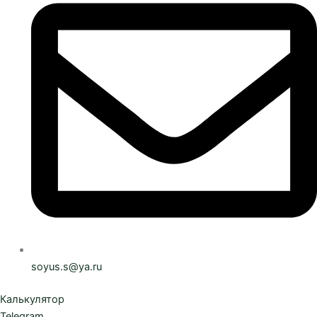
soyus.s@ya.ru
Калькулятор
Telegram