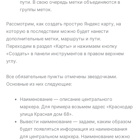
пути. В свою очередь метки объединяются в
группы меток.
Рассмотрим, как создать простую Яндекс карту, на
которую в последствии можно будет нанести
дополнительные метки, маршруты и пути.
Переходим в раздел «Карты» и нажимаем кнопку
«Создать» в панели инструментов в правом верхнем
углу.
Все обязательные пункты отмечены звездочками.
Основные из них следующие:
Наименование — описание центрального
маркера. Для примера возьмем адрес «Краснодар
улица Красная дом 68».
Вывести наименование — задаем, каким образом
будет появляться информация из наименования
для центральном маркера. Наименование можно