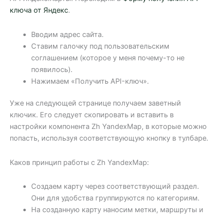
ключа от Яндекс
.
Вводим адрес сайта.
Ставим галочку под пользовательским
соглашением (которое у меня почему-то не
появилось).
Нажимаем «Получить API-ключ».
Уже на следующей странице получаем заветный
ключик. Его следует скопировать и вставить в
настройки компонента Zh YandexMap, в которые можно
попасть, используя соответствующую кнопку в тулбаре.
Каков принцип работы с Zh YandexMap:
Создаем карту через соответствующий раздел.
Они для удобства группируются по категориям.
На созданную карту наносим метки, маршруты и