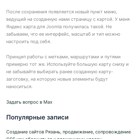
После сохранения появляется новый пункт меню,
ведущий на созданную нами страницу с картой. У меня
Яндекс карта для Joomla получилась такой. Не
забываем, что ее интерфейс, масштаб и тип можно
настроить под себя.
Принцип работы с метками, маршрутами и путями
примерно тот же. Используйте большую карту снизу и
не забывайте выбирать ранее созданную карту-
заготовку, на которую новые элементы будут
наноситься.
Задать вопрос в Max
Популярные записи
Создание сайтов Рязань, продвижение, сопровождение