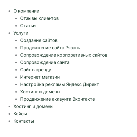
Перейти
к
О компании
содержимому
Отзывы клиентов
Статьи
Услуги
Создание сайтов
Продвижение сайта Рязань
Сопровождение корпоративных сайтов
Сопровождение сайта
Сайт в аренду
Интернет магазин
Настройка рекламы Яндекс Директ
Хостинг и домены
Продвижение аккаунта Вконтакте
Хостинг и домены
Кейсы
Контакты