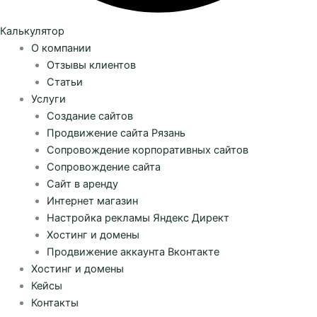
Калькулятор
О компании
Отзывы клиентов
Статьи
Услуги
Создание сайтов
Продвижение сайта Рязань
Сопровождение корпоративных сайтов
Сопровождение сайта
Сайт в аренду
Интернет магазин
Настройка рекламы Яндекс Директ
Хостинг и домены
Продвижение аккаунта Вконтакте
Хостинг и домены
Кейсы
Контакты