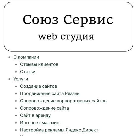
Перейти
к
содержимому
О компании
Отзывы клиентов
Статьи
Услуги
Создание сайтов
Продвижение сайта Рязань
Сопровождение корпоративных сайтов
Сопровождение сайта
Сайт в аренду
Интернет магазин
Настройка рекламы Яндекс Директ