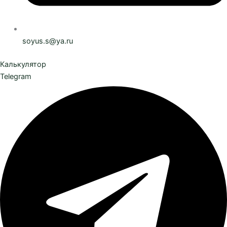
soyus.s@ya.ru
Калькулятор
Telegram