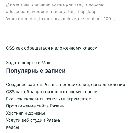
// выводим описание категории под товарами
add_action( ‘woocommerce_after_shop_loop’,
‘woocommerce_taxonomy_archive_description’, 100 );
CSS как обращаться к вложенному классу
Задать вопрос в Max
Популярные записи
Создание сайтов Рязань, продвижение, сопровождение
CSS как обращаться к вложенному классу
Exel как включить панель инструментов
Продвижение сайта Рязань
Хостинг и домены
Услуги веб студии Рязань
Кейсы