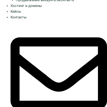
Хостинг и домены
Кейсы
Контакты