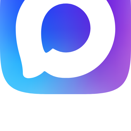
Расчитать стоимость создания сайта онлайн
Ответьте на несколько вопросов и получите скидку
20%