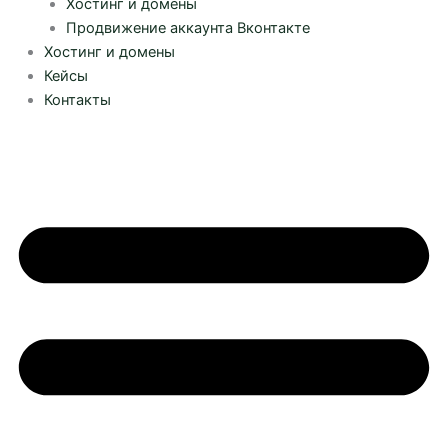
Хостинг и домены
Продвижение аккаунта Вконтакте
Хостинг и домены
Кейсы
Контакты