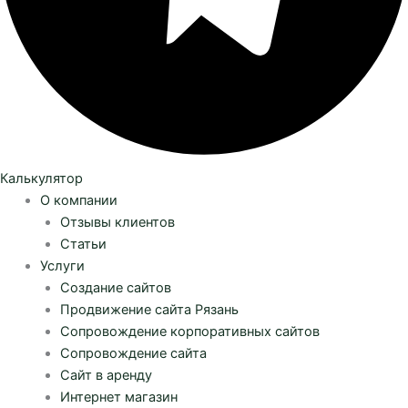
Калькулятор
О компании
Отзывы клиентов
Статьи
Услуги
Создание сайтов
Продвижение сайта Рязань
Сопровождение корпоративных сайтов
Сопровождение сайта
Сайт в аренду
Интернет магазин