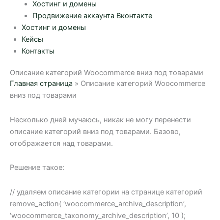
Хостинг и домены
Продвижение аккаунта Вконтакте
Хостинг и домены
Кейсы
Контакты
Описание категорий Woocommerce вниз под товарами
Главная страница
»
Описание категорий Woocommerce
вниз под товарами
Несколько дней мучаюсь, никак не могу перенести
описание категорий вниз под товарами. Базово,
отображается над товарами.
Решение такое:
// удаляем описание категории на странице категорий
remove_action( ‘woocommerce_archive_description’,
‘woocommerce_taxonomy_archive_description’, 10 );