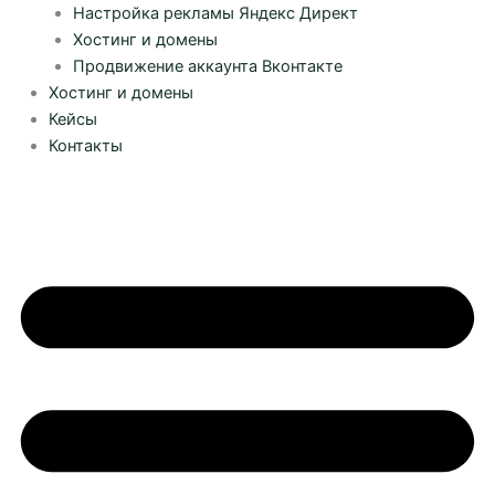
Настройка рекламы Яндекс Директ
Хостинг и домены
Продвижение аккаунта Вконтакте
Хостинг и домены
Кейсы
Контакты