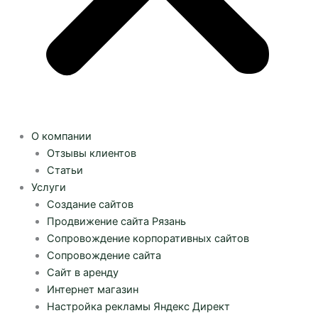
О компании
Отзывы клиентов
Статьи
Услуги
Создание сайтов
Продвижение сайта Рязань
Сопровождение корпоративных сайтов
Сопровождение сайта
Сайт в аренду
Интернет магазин
Настройка рекламы Яндекс Директ