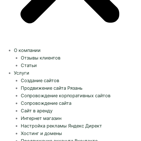
О компании
Отзывы клиентов
Статьи
Услуги
Создание сайтов
Продвижение сайта Рязань
Сопровождение корпоративных сайтов
Сопровождение сайта
Сайт в аренду
Интернет магазин
Настройка рекламы Яндекс Директ
Хостинг и домены
Продвижение аккаунта Вконтакте