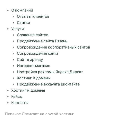
О компании
Отзывы клиентов
Статьи
Услуги
Создание сайтов
Продвижение сайта Рязань
Сопровождение корпоративных сайтов
Сопровождение сайта
Сайт в аренду
Интернет магазин
Настройка рекламы Яндекс Директ
Хостинг и домены
Продвижение аккаунта Вконтакте
Хостинг и домены
Кейсы
Контакты
Перенос Опенкарт на другой хостинг