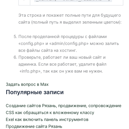
Эта строка и покажет полные пути для будущего
сайта (полный путь я выделил зеленным цветом):
После проделанной процедуры с файлами
«config.php» и «admin/config.php» можно залить
все файлы сайта на хостинг.
Проверьте, работает ли ваш новый сайт и
админка. Если все работает, удалите файл
«info.php», так как он уже вам не нужен.
Задать вопрос в Max
Популярные записи
Создание сайтов Рязань, продвижение, сопровождение
CSS как обращаться к вложенному классу
Exel как включить панель инструментов
Продвижение сайта Рязань