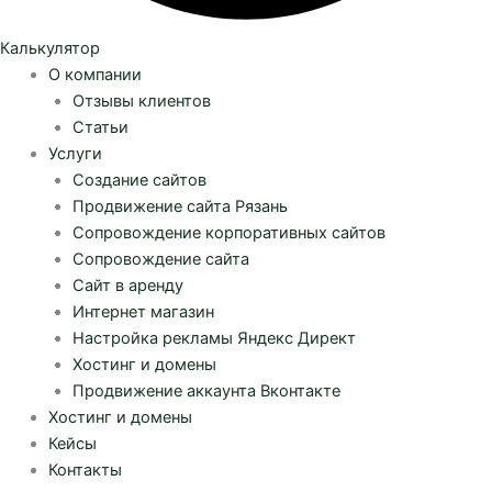
Калькулятор
О компании
Отзывы клиентов
Статьи
Услуги
Создание сайтов
Продвижение сайта Рязань
Сопровождение корпоративных сайтов
Сопровождение сайта
Сайт в аренду
Интернет магазин
Настройка рекламы Яндекс Директ
Хостинг и домены
Продвижение аккаунта Вконтакте
Хостинг и домены
Кейсы
Контакты