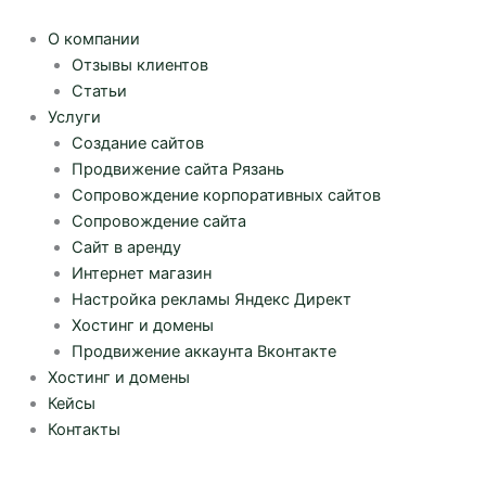
Перейти
к
О компании
содержимому
Отзывы клиентов
Статьи
Услуги
Создание сайтов
Продвижение сайта Рязань
Сопровождение корпоративных сайтов
Сопровождение сайта
Сайт в аренду
Интернет магазин
Настройка рекламы Яндекс Директ
Хостинг и домены
Продвижение аккаунта Вконтакте
Хостинг и домены
Кейсы
Контакты