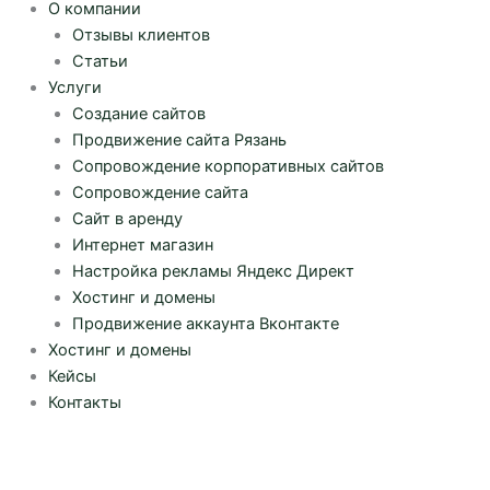
О компании
Отзывы клиентов
Статьи
Услуги
Создание сайтов
Продвижение сайта Рязань
Сопровождение корпоративных сайтов
Сопровождение сайта
Сайт в аренду
Интернет магазин
Настройка рекламы Яндекс Директ
Хостинг и домены
Продвижение аккаунта Вконтакте
Хостинг и домены
Кейсы
Контакты