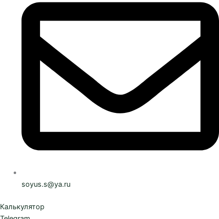
soyus.s@ya.ru
Калькулятор
Telegram