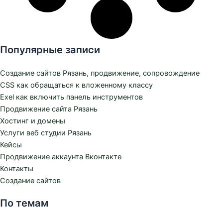
Популярные записи
Создание сайтов Рязань, продвижение, сопровождение
CSS как обращаться к вложенному классу
Exel как включить панель инструментов
Продвижение сайта Рязань
Хостинг и домены
Услуги веб студии Рязань
Кейсы
Продвижение аккаунта Вконтакте
Контакты
Создание сайтов
По темам