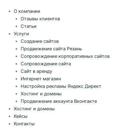
Перейти
к
О компании
содержимому
Отзывы клиентов
Статьи
Услуги
Создание сайтов
Продвижение сайта Рязань
Сопровождение корпоративных сайтов
Сопровождение сайта
Сайт в аренду
Интернет магазин
Настройка рекламы Яндекс Директ
Хостинг и домены
Продвижение аккаунта Вконтакте
Хостинг и домены
Кейсы
Контакты