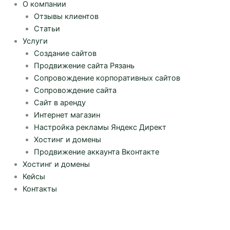
О компании
Отзывы клиентов
Статьи
Услуги
Создание сайтов
Продвижение сайта Рязань
Сопровождение корпоративных сайтов
Сопровождение сайта
Сайт в аренду
Интернет магазин
Настройка рекламы Яндекс Директ
Хостинг и домены
Продвижение аккаунта Вконтакте
Хостинг и домены
Кейсы
Контакты