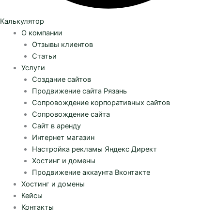
Калькулятор
О компании
Отзывы клиентов
Статьи
Услуги
Создание сайтов
Продвижение сайта Рязань
Сопровождение корпоративных сайтов
Сопровождение сайта
Сайт в аренду
Интернет магазин
Настройка рекламы Яндекс Директ
Хостинг и домены
Продвижение аккаунта Вконтакте
Хостинг и домены
Кейсы
Контакты