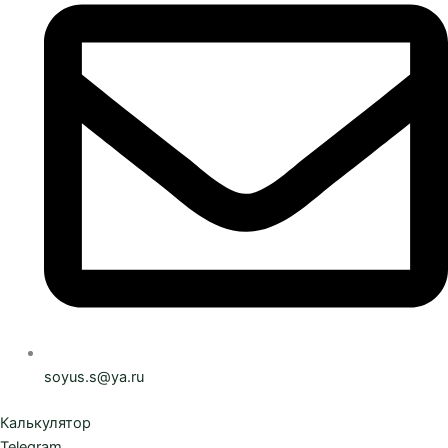
soyus.s@ya.ru
Калькулятор
Telegram