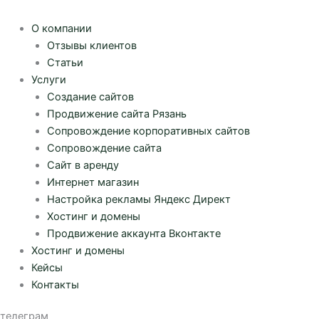
О компании
Отзывы клиентов
Статьи
Услуги
Создание сайтов
Продвижение сайта Рязань
Сопровождение корпоративных сайтов
Сопровождение сайта
Сайт в аренду
Интернет магазин
Настройка рекламы Яндекс Директ
Хостинг и домены
Продвижение аккаунта Вконтакте
Хостинг и домены
Кейсы
Контакты
телеграм