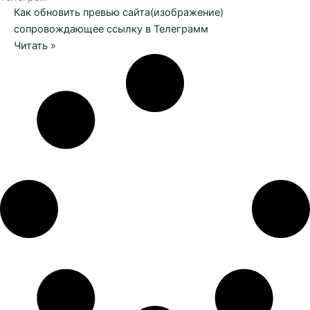
Как обновить превью сайта(изображение)
сопровождающее ссылку в Телеграмм
Читать »