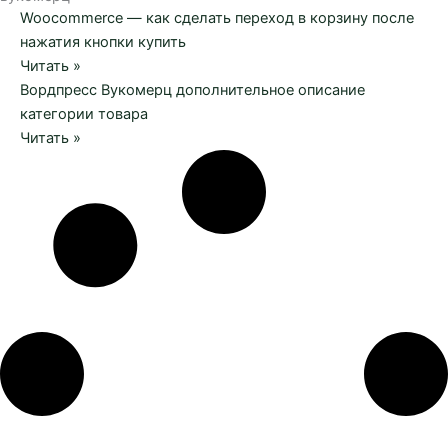
Woocommerce — как сделать переход в корзину после
нажатия кнопки купить
Читать »
Вордпресс Вукомерц дополнительное описание
категории товара
Читать »