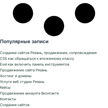
Популярные записи
Создание сайтов Рязань, продвижение, сопровождение
CSS как обращаться к вложенному классу
Exel как включить панель инструментов
Продвижение сайта Рязань
Хостинг и домены
Услуги веб студии Рязань
Кейсы
Продвижение аккаунта Вконтакте
Контакты
Создание сайтов