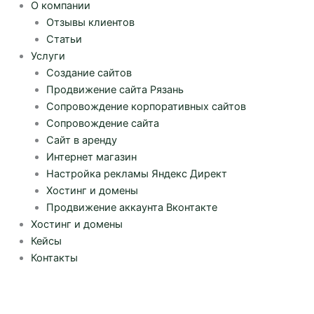
О компании
Отзывы клиентов
Статьи
Услуги
Создание сайтов
Продвижение сайта Рязань
Сопровождение корпоративных сайтов
Сопровождение сайта
Сайт в аренду
Интернет магазин
Настройка рекламы Яндекс Директ
Хостинг и домены
Продвижение аккаунта Вконтакте
Хостинг и домены
Кейсы
Контакты