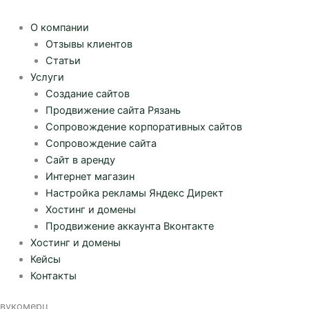
О компании
Отзывы клиентов
Статьи
Услуги
Создание сайтов
Продвижение сайта Рязань
Сопровождение корпоративных сайтов
Сопровождение сайта
Сайт в аренду
Интернет магазин
Настройка рекламы Яндекс Директ
Хостинг и домены
Продвижение аккаунта Вконтакте
Хостинг и домены
Кейсы
Контакты
вукомерц