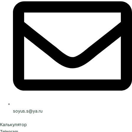
soyus.s@ya.ru
Калькулятор
Telegram