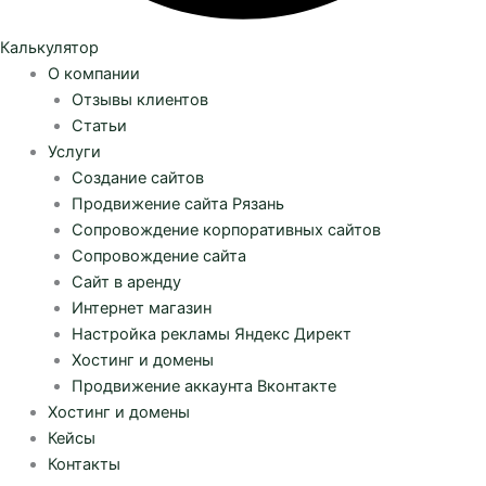
Калькулятор
О компании
Отзывы клиентов
Статьи
Услуги
Создание сайтов
Продвижение сайта Рязань
Сопровождение корпоративных сайтов
Сопровождение сайта
Сайт в аренду
Интернет магазин
Настройка рекламы Яндекс Директ
Хостинг и домены
Продвижение аккаунта Вконтакте
Хостинг и домены
Кейсы
Контакты