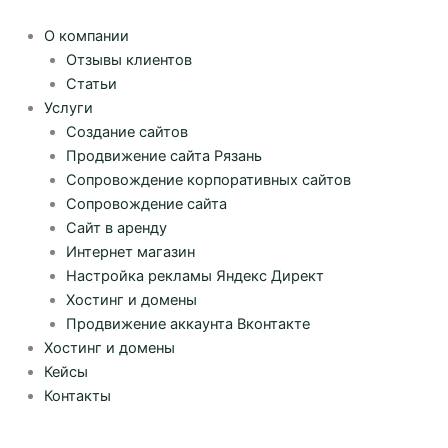
Перейти
к
О компании
содержимому
Отзывы клиентов
Статьи
Услуги
Создание сайтов
Продвижение сайта Рязань
Сопровождение корпоративных сайтов
Сопровождение сайта
Сайт в аренду
Интернет магазин
Настройка рекламы Яндекс Директ
Хостинг и домены
Продвижение аккаунта Вконтакте
Хостинг и домены
Кейсы
Контакты