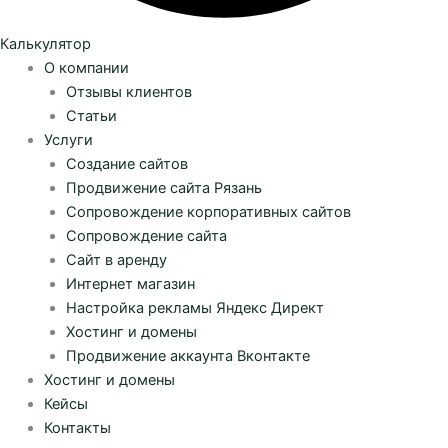
Калькулятор
О компании
Отзывы клиентов
Статьи
Услуги
Создание сайтов
Продвижение сайта Рязань
Сопровождение корпоративных сайтов
Сопровождение сайта
Сайт в аренду
Интернет магазин
Настройка рекламы Яндекс Директ
Хостинг и домены
Продвижение аккаунта Вконтакте
Хостинг и домены
Кейсы
Контакты