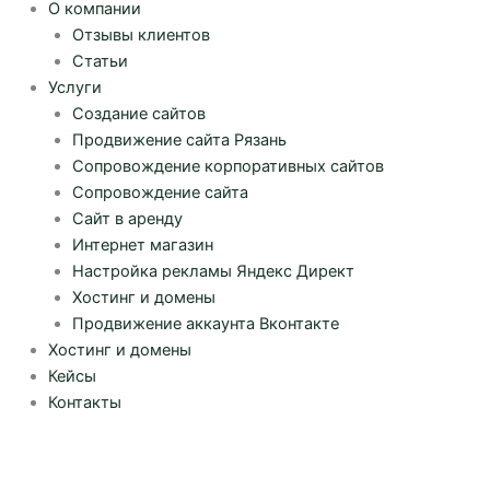
О компании
Отзывы клиентов
Статьи
Услуги
Создание сайтов
Продвижение сайта Рязань
Сопровождение корпоративных сайтов
Сопровождение сайта
Сайт в аренду
Интернет магазин
Настройка рекламы Яндекс Директ
Хостинг и домены
Продвижение аккаунта Вконтакте
Хостинг и домены
Кейсы
Контакты