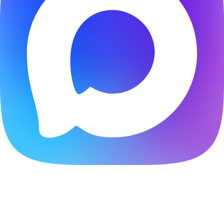
Расчитать стоимость создания сайта онлайн
Ответьте на несколько вопросов и получите скидку