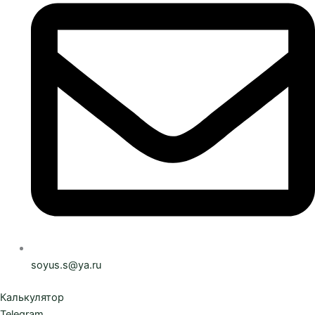
soyus.s@ya.ru
Калькулятор
Telegram