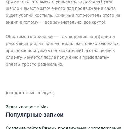
кроме того, что вместо уникального дизайна будет
шаблон, вместо заточенного под продвижение сайта
будет убогий костыль. Конечный потребитель этого не
видит, а потому — все замечательно, все круто!
Обратимся к фрилансу — там хорошие портфолио и
рекомендации, но процент кидал настолько высок( ох
пришлось послушать пользователей), а отношение к
клиенту меняется после полученной предоплаты-
оплаты просто радикально.
(продолжение следует)
Задать вопрос в Max
Популярные записи
Создание сайтов Рязань, продвижение, сопровождение