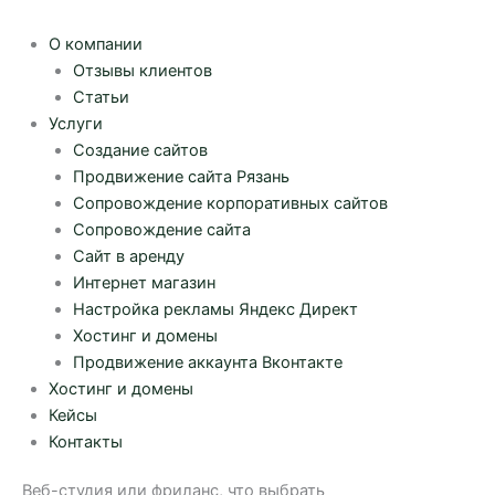
О компании
Отзывы клиентов
Статьи
Услуги
Создание сайтов
Продвижение сайта Рязань
Сопровождение корпоративных сайтов
Сопровождение сайта
Сайт в аренду
Интернет магазин
Настройка рекламы Яндекс Директ
Хостинг и домены
Продвижение аккаунта Вконтакте
Хостинг и домены
Кейсы
Контакты
Веб-студия или фриланс, что выбрать