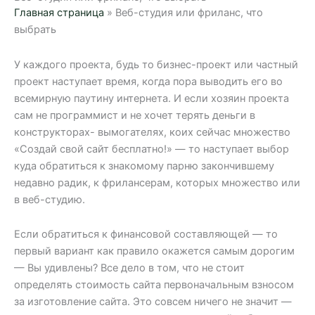
Главная страница
»
Веб-студия или фриланс, что
выбрать
У каждого проекта, будь то бизнес-проект или частный
проект наступает время, когда пора выводить его во
всемирную паутину интернета. И если хозяин проекта
сам не программист и не хочет терять деньги в
конструкторах- вымогателях, коих сейчас множество
«Создай свой сайт бесплатно!» — то наступает выбор
куда обратиться к знакомому парню закончившему
недавно радик, к фрилансерам, которых множество или
в веб-студию.
Если обратиться к финансовой составляющей — то
первый вариант как правило окажется самым дорогим
— Вы удивлены? Все дело в том, что не стоит
определять стоимость сайта первоначальным взносом
за изготовление сайта. Это совсем ничего не значит —