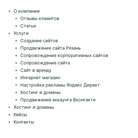
Перейти
к
О компании
содержимому
Отзывы клиентов
Статьи
Услуги
Создание сайтов
Продвижение сайта Рязань
Сопровождение корпоративных сайтов
Сопровождение сайта
Сайт в аренду
Интернет магазин
Настройка рекламы Яндекс Директ
Хостинг и домены
Продвижение аккаунта Вконтакте
Хостинг и домены
Кейсы
Контакты