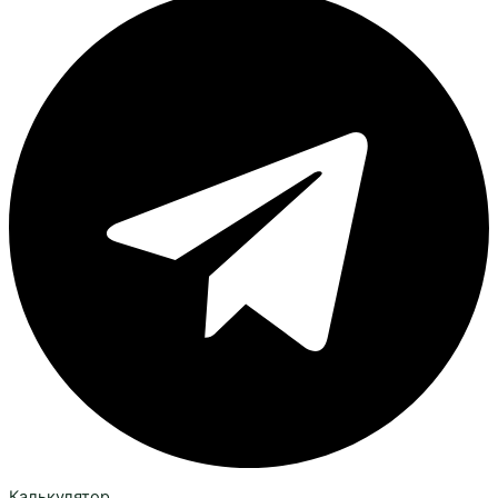
Калькулятор