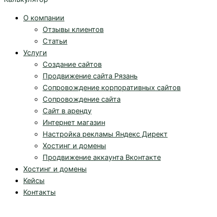
О компании
Отзывы клиентов
Статьи
Услуги
Создание сайтов
Продвижение сайта Рязань
Сопровождение корпоративных сайтов
Сопровождение сайта
Сайт в аренду
Интернет магазин
Настройка рекламы Яндекс Директ
Хостинг и домены
Продвижение аккаунта Вконтакте
Хостинг и домены
Кейсы
Контакты