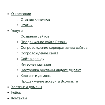
Перейти
к
О компании
содержимому
Отзывы клиентов
Статьи
Услуги
Создание сайтов
Продвижение сайта Рязань
Сопровождение корпоративных сайтов
Сопровождение сайта
Сайт в аренду
Интернет магазин
Настройка рекламы Яндекс Директ
Хостинг и домены
Продвижение аккаунта Вконтакте
Хостинг и домены
Кейсы
Контакты