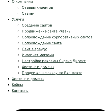
О компании
Отзывы клиентов
Статьи
Услуги
Создание сайтов
Продвижение сайта Рязань
Сопровождение корпоративных сайтов
Сопровождение сайта
Сайт в аренду
Интернет магазин
Настройка рекламы Яндекс Директ
Хостинг и домены
Продвижение аккаунта Вконтакте
Хостинг и домены
Кейсы
Контакты