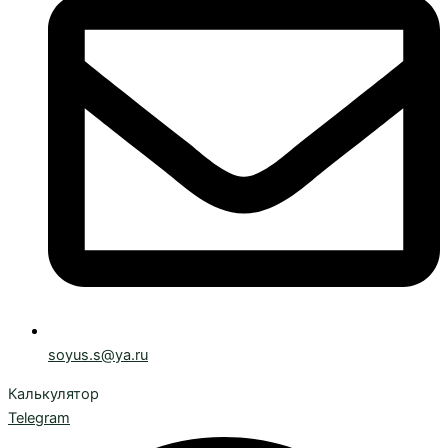
soyus.s@ya.ru
Калькулятор
Telegram