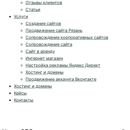
Отзывы клиентов
Статьи
Услуги
Создание сайтов
Продвижение сайта Рязань
Сопровождение корпоративных сайтов
Сопровождение сайта
Сайт в аренду
Интернет магазин
Настройка рекламы Яндекс Директ
Хостинг и домены
Продвижение аккаунта Вконтакте
Хостинг и домены
Кейсы
Контакты