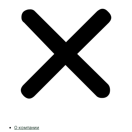
О компании