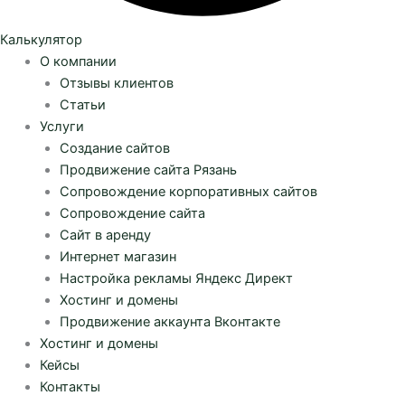
Калькулятор
О компании
Отзывы клиентов
Статьи
Услуги
Создание сайтов
Продвижение сайта Рязань
Сопровождение корпоративных сайтов
Сопровождение сайта
Сайт в аренду
Интернет магазин
Настройка рекламы Яндекс Директ
Хостинг и домены
Продвижение аккаунта Вконтакте
Хостинг и домены
Кейсы
Контакты