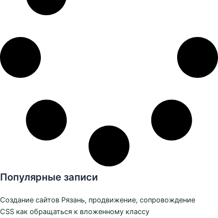
Популярные записи
Создание сайтов Рязань, продвижение, сопровождение
CSS как обращаться к вложенному классу