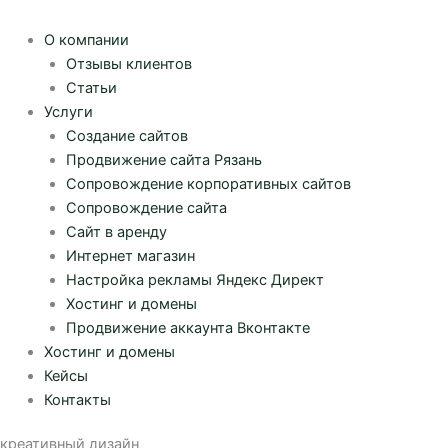
О компании
Отзывы клиентов
Статьи
Услуги
Создание сайтов
Продвижение сайта Рязань
Сопровождение корпоративных сайтов
Сопровождение сайта
Сайт в аренду
Интернет магазин
Настройка рекламы Яндекс Директ
Хостинг и домены
Продвижение аккаунта Вконтакте
Хостинг и домены
Кейсы
Контакты
креативный дизайн