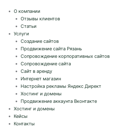
Перейти
к
О компании
содержимому
Отзывы клиентов
Статьи
Услуги
Создание сайтов
Продвижение сайта Рязань
Сопровождение корпоративных сайтов
Сопровождение сайта
Сайт в аренду
Интернет магазин
Настройка рекламы Яндекс Директ
Хостинг и домены
Продвижение аккаунта Вконтакте
Хостинг и домены
Кейсы
Контакты