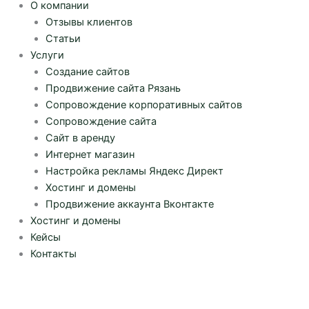
О компании
Отзывы клиентов
Статьи
Услуги
Создание сайтов
Продвижение сайта Рязань
Сопровождение корпоративных сайтов
Сопровождение сайта
Сайт в аренду
Интернет магазин
Настройка рекламы Яндекс Директ
Хостинг и домены
Продвижение аккаунта Вконтакте
Хостинг и домены
Кейсы
Контакты