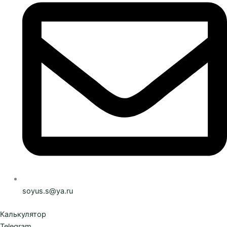
soyus.s@ya.ru
Калькулятор
Telegram