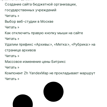
Создание сайта бюджетной организации,
государственных учреждений
Читать »
Выбор веб-студии в Москве
Читать »
Как отключить правую кнопку мыши на сайте
Читать »
Удалим префикс «Архивы:», «Метка:», «Рубрика:» на
странице архивов
Читать »
Массовое изменение цены Битрикс
Читать »
Компонент Zh YandexMap не прокладывает маршрут
Читать »